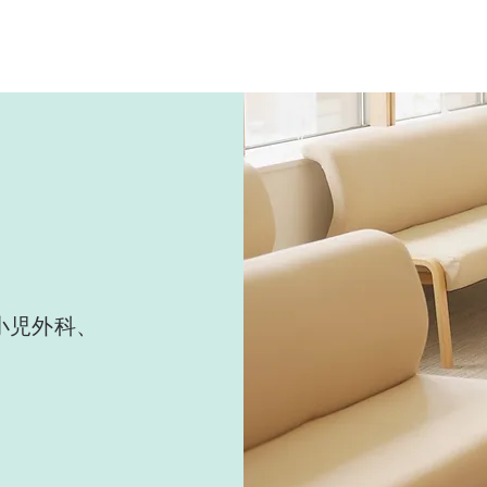
小児外科、