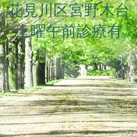
花見川区宮野木台
土曜午前診療有