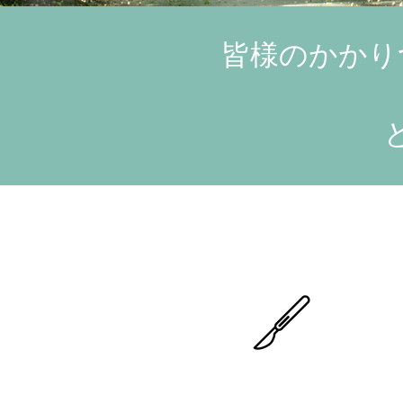
皆様のかかり