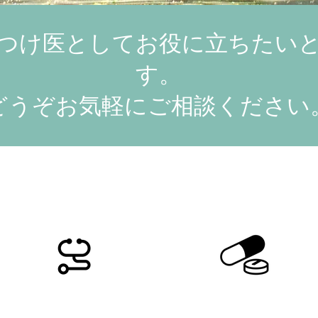
つけ医としてお役に立ちたい
す。
どうぞお気軽にご相談ください