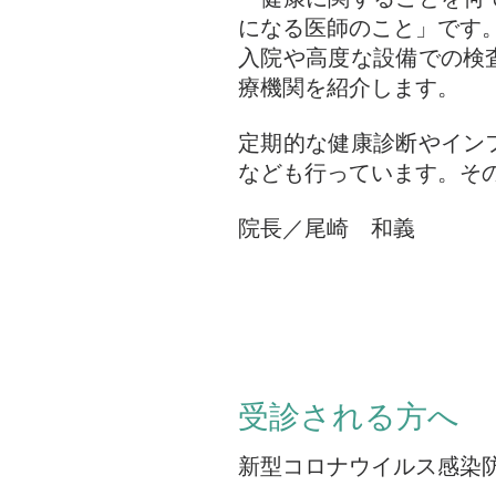
になる医師のこと」です
入院や高度な設備での検
療機関を紹介します。
定期的な健康診断やイン
なども行っています。そ
院長／尾崎 和義
受診される方へ
新型コロナウイルス感染