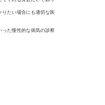
かりたい場合にも適切な医
いった慢性的な病気の診察