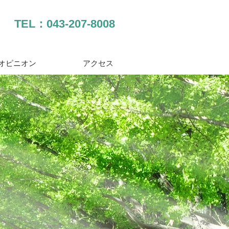
TEL：043-207-8008
オピニオン
アクセス