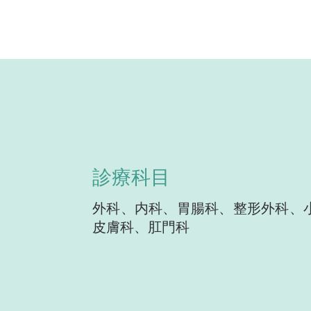
診療科目
外科、内科、胃腸科、整形外科、
皮膚科、肛門科