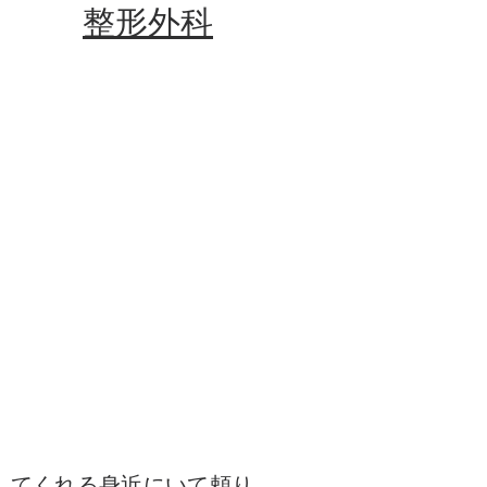
整形外科
してくれる身近にいて頼り